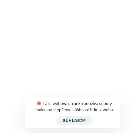
Táto webová stránka používa súbory
cookie na zlepšenie vášho zážitku z webu.
SÚHLASÍM